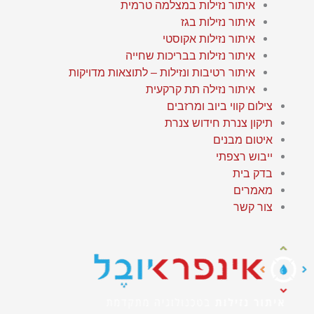
איתור נזילות במצלמה טרמית
איתור נזילות בגז
איתור נזילות אקוסטי
איתור נזילות בבריכות שחייה
איתור רטיבות ונזילות – לתוצאות מדויקות
איתור נזילה תת קרקעית
צילום קווי ביוב ומרזבים
תיקון צנרת חידוש צנרת
איטום מבנים
ייבוש רצפתי
בדק בית
מאמרים
צור קשר