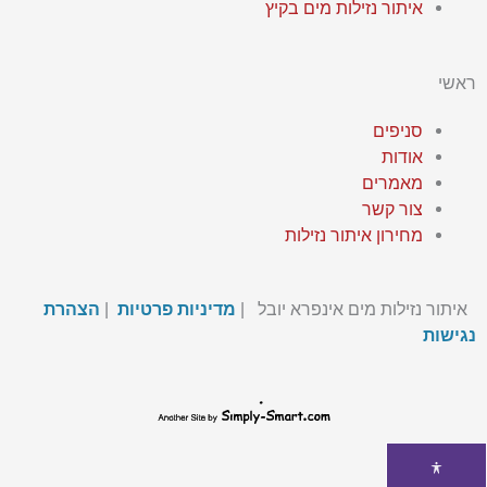
איתור נזילות מים בקיץ
ראשי
סניפים
אודות
מאמרים
צור קשר
מחירון איתור נזילות
איתור נזילות מים אינפרא יובל |
מדיניות פרטיות
|
הצהרת
נגישות