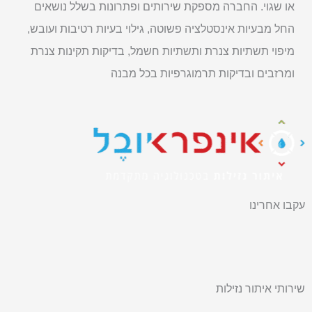
או שגוי. החברה מספקת שירותים ופתרונות בשלל נושאים
החל מבעיות אינסטלציה פשוטה, גילוי בעיות רטיבות ועובש,
מיפוי תשתיות צנרת ותשתיות חשמל, בדיקות תקינות צנרת
ומרזבים ובדיקות תרמוגרפיות בכל מבנה
עקבו אחרינו
Y
P
F
o
h
a
שירותי איתור נזילות