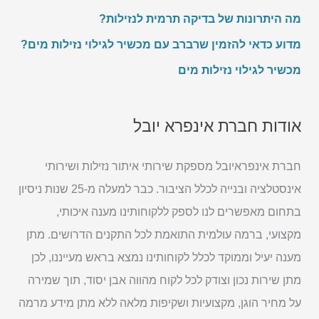
מה היתרונות של בדיקה תרמית לנזילות?
מדוע כדאי להזמין שרברב עם מכשיר לגילוי נזילות מים?
מכשיר לגילוי נזילות מים
אודות חברת אינפרא יובל
חברת אינפראיובל מספקת שירותי איתור נזילות ושירותי
אינסטלציה ובנייה לכלל הציבור. כבר למעלה מ-25 שנות ניסיון
בתחום מאפשרים לנו לספק ללקוחותינו מענה איכותי,
מקצועי, ברמה עולמית התואמת לכל התקנים הדרושים. מתן
מענה יעיל וממוקד לכלל לקוחותינו נמצא בראש מעייננו, לכן
מתן שירות נכון וצודק לכל לקוח מהווה אבן יסוד, תוך שמירה
על מחיר הוגן, מקצועיות ושקיפות מלאה ללא מתן מידע מרמה