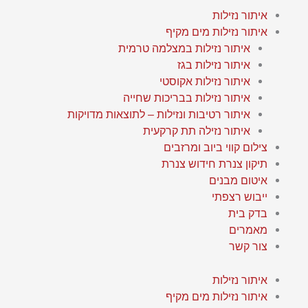
ילוג
איתור נזילות
תוכן
איתור נזילות מים מקיף
איתור נזילות במצלמה טרמית
איתור נזילות בגז
איתור נזילות אקוסטי
איתור נזילות בבריכות שחייה
איתור רטיבות ונזילות – לתוצאות מדויקות
איתור נזילה תת קרקעית
צילום קווי ביוב ומרזבים
תיקון צנרת חידוש צנרת
איטום מבנים
ייבוש רצפתי
בדק בית
מאמרים
צור קשר
איתור נזילות
איתור נזילות מים מקיף