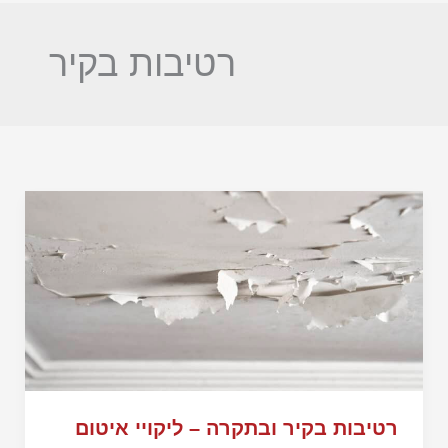
רטיבות בקיר
רטיבות בקיר ובתקרה – ליקויי איטום