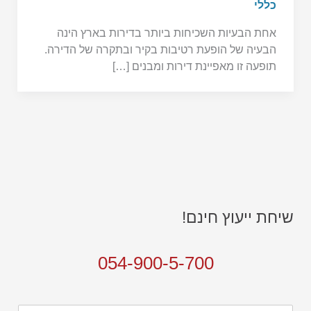
כללי
אחת הבעיות השכיחות ביותר בדירות בארץ הינה
הבעיה של הופעת רטיבות בקיר ובתקרה של הדירה.
תופעה זו מאפיינת דירות ומבנים […]
שיחת ייעוץ חינם!
054-900-5-700
ש