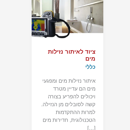
ציוד לאיתור נזילות
מים
כללי
איתור נזילות מים ומפגעי
מים הם עדיין מטרד
ויכולים להפריע בצורה
קשה לסובלים מן הנזילה.
למרות ההתקדמות
הטכנולוגית, חדירות מים
[…]