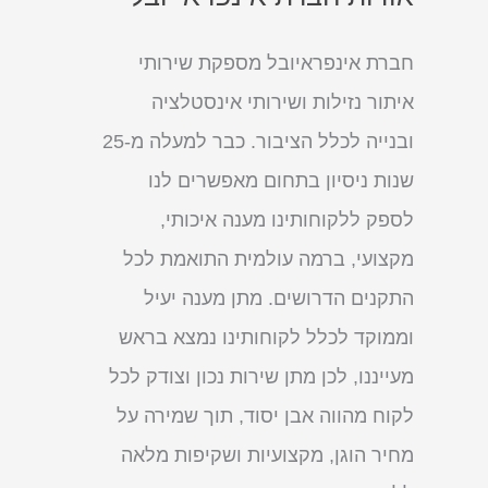
חברת אינפראיובל מספקת שירותי
איתור נזילות ושירותי אינסטלציה
ובנייה לכלל הציבור. כבר למעלה מ-25
שנות ניסיון בתחום מאפשרים לנו
לספק ללקוחותינו מענה איכותי,
מקצועי, ברמה עולמית התואמת לכל
התקנים הדרושים. מתן מענה יעיל
וממוקד לכלל לקוחותינו נמצא בראש
מעייננו, לכן מתן שירות נכון וצודק לכל
לקוח מהווה אבן יסוד, תוך שמירה על
מחיר הוגן, מקצועיות ושקיפות מלאה