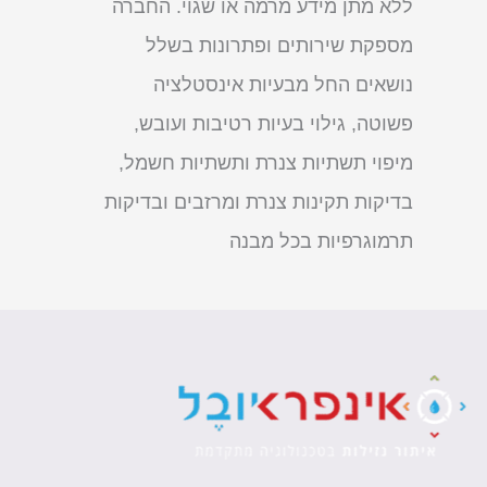
ללא מתן מידע מרמה או שגוי. החברה
מספקת שירותים ופתרונות בשלל
נושאים החל מבעיות אינסטלציה
פשוטה, גילוי בעיות רטיבות ועובש,
מיפוי תשתיות צנרת ותשתיות חשמל,
בדיקות תקינות צנרת ומרזבים ובדיקות
תרמוגרפיות בכל מבנה