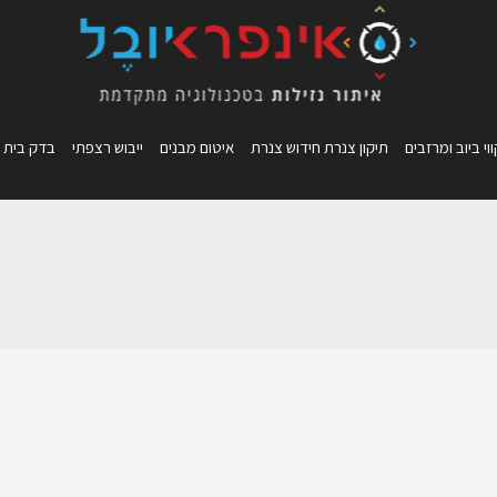
וי ביוב ומרזבים
תיקון צנרת חידוש צנרת
איטום מבנים
ייבוש רצפתי
בדק בית