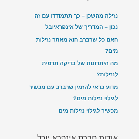
נזילה מהשכן – כך תתמודדו עם זה
נכון – המדריך של אינפראיובל
האם כל שרברב הוא מאתר נזילות
מים?
מה היתרונות של בדיקה תרמית
לנזילות?
מדוע כדאי להזמין שרברב עם מכשיר
לגילוי נזילות מים?
מכשיר לגילוי נזילות מים
אודות חברת אינפרא יובל