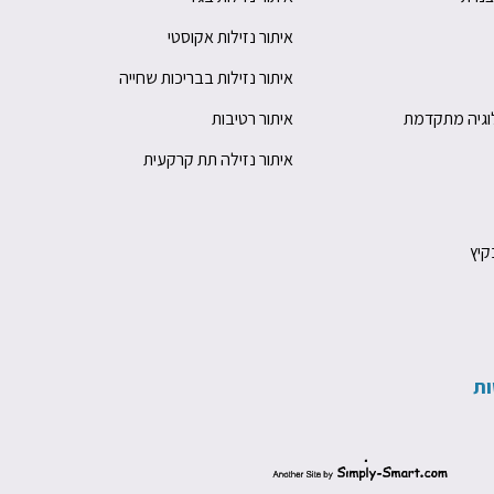
איתור נזילות אקוסטי
איתור נזילות בבריכות שחייה
לוגיה מתקדמת
איתור רטיבות
איתור נזילה תת קרקעית
קיץ
ות