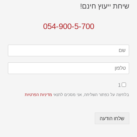
שיחת ייעוץ חינם!
054-900-5-700
*
1
*
ט
בלחיצה על כפתור השליחה, אני מסכים לתנאי
מדיניות הפרטיות
ל
פ
ו
ן
שלחו הודעה