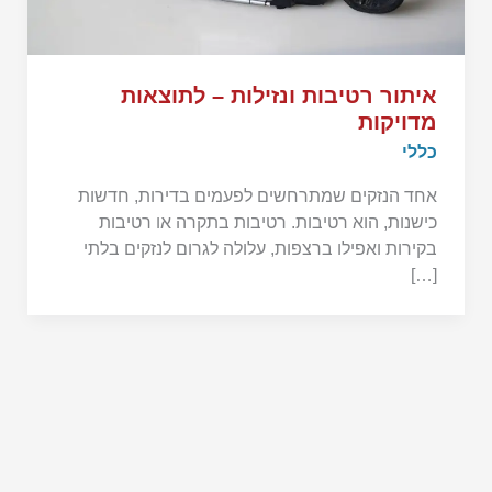
איתור רטיבות ונזילות – לתוצאות
מדויקות
כללי
אחד הנזקים שמתרחשים לפעמים בדירות, חדשות
כישנות, הוא רטיבות. רטיבות בתקרה או רטיבות
בקירות ואפילו ברצפות, עלולה לגרום לנזקים בלתי
[…]