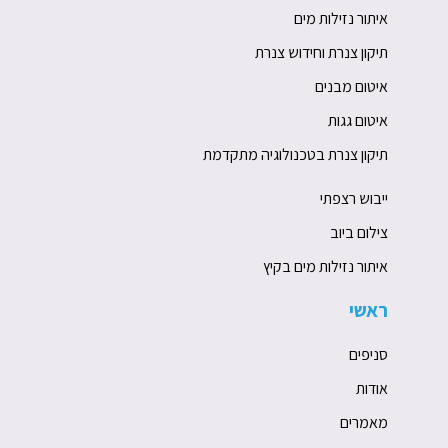
איתור נזילות מים
תיקון צנרת וחידוש צנרת
איטום מבנים
איטום גגות
תיקון צנרת בטכנולוגיה מתקדמת
ייבוש רצפתי
צילום ביוב
איתור נזילות מים בקיץ
ראשי
סניפים
אודות
מאמרים