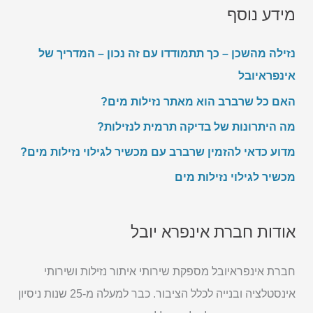
מידע נוסף
נזילה מהשכן – כך תתמודדו עם זה נכון – המדריך של
אינפראיובל
האם כל שרברב הוא מאתר נזילות מים?
מה היתרונות של בדיקה תרמית לנזילות?
מדוע כדאי להזמין שרברב עם מכשיר לגילוי נזילות מים?
מכשיר לגילוי נזילות מים
אודות חברת אינפרא יובל
חברת אינפראיובל מספקת שירותי איתור נזילות ושירותי
אינסטלציה ובנייה לכלל הציבור. כבר למעלה מ-25 שנות ניסיון