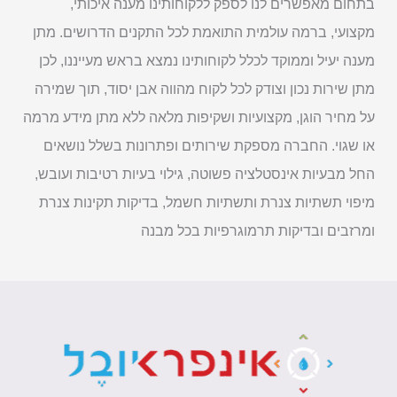
בתחום מאפשרים לנו לספק ללקוחותינו מענה איכותי,
מקצועי, ברמה עולמית התואמת לכל התקנים הדרושים. מתן
מענה יעיל וממוקד לכלל לקוחותינו נמצא בראש מעייננו, לכן
מתן שירות נכון וצודק לכל לקוח מהווה אבן יסוד, תוך שמירה
על מחיר הוגן, מקצועיות ושקיפות מלאה ללא מתן מידע מרמה
או שגוי. החברה מספקת שירותים ופתרונות בשלל נושאים
החל מבעיות אינסטלציה פשוטה, גילוי בעיות רטיבות ועובש,
מיפוי תשתיות צנרת ותשתיות חשמל, בדיקות תקינות צנרת
ומרזבים ובדיקות תרמוגרפיות בכל מבנה