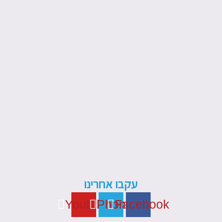
עקבו אחרינו
Youtube
Phone
Facebook