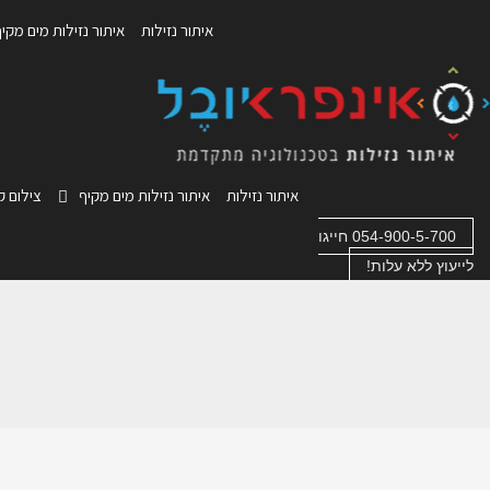
ילוג
איתור נזילות
איתור נזילות מים מקי
תוכן
איתור נזילות
איתור נזילות מים מקיף
צילום קו
054-900-5-700 חייגו
לייעוץ ללא עלות!