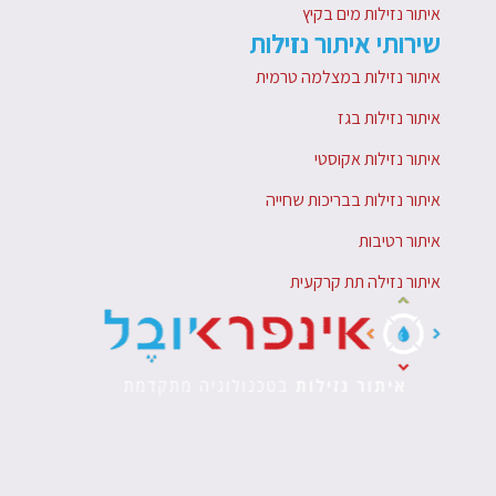
איתור נזילות מים בקיץ
שירותי איתור נזילות
איתור נזילות במצלמה טרמית
איתור נזילות בגז
איתור נזילות אקוסטי
איתור נזילות בבריכות שחייה
איתור רטיבות
איתור נזילה תת קרקעית