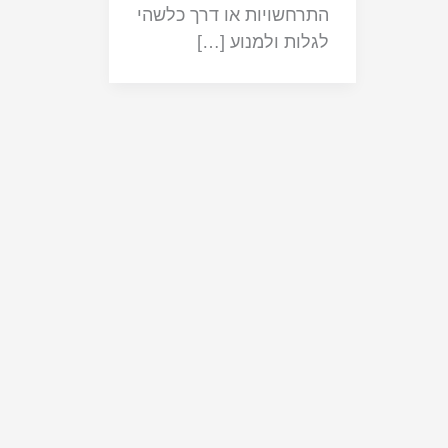
התרחשויות או דרך כלשהי
לגלות ולמנוע […]