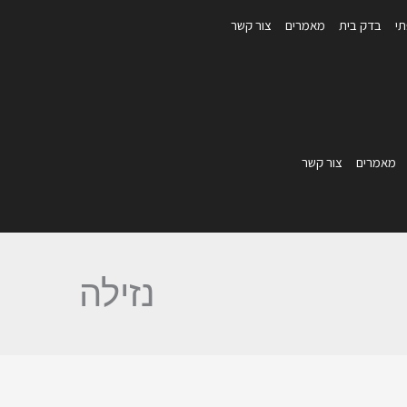
תי
בדק בית
מאמרים
צור קשר
מאמרים
צור קשר
נזילה