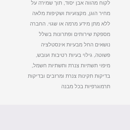
לקוח מהווה אבן יסוד, תוך שמירה על
מחיר הוגן, מקצועיות ושקיפות מלאה
ללא מתן מידע מרמה או שגוי. החברה
מספקת שירותים ופתרונות בשלל
נושאים החל מבעיות אינסטלציה
פשוטה, גילוי בעיות רטיבות ועובש,
מיפוי תשתיות צנרת ותשתיות חשמל,
בדיקות תקינות צנרת ומרזבים ובדיקות
תרמוגרפיות בכל מבנה