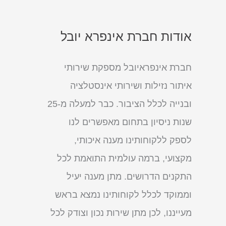
אודות חברת אינפרא יובל
חברת אינפראיובל מספקת שירותי
איתור נזילות ושירותי אינסטלציה
ובנייה לכלל הציבור. כבר למעלה מ-25
שנות ניסיון בתחום מאפשרים לנו
לספק ללקוחותינו מענה איכותי,
מקצועי, ברמה עולמית התואמת לכל
התקנים הדרושים. מתן מענה יעיל
וממוקד לכלל לקוחותינו נמצא בראש
מעייננו, לכן מתן שירות נכון וצודק לכל