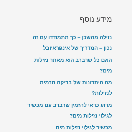
מידע נוסף
נזילה מהשכן – כך תתמודדו עם זה
נכון – המדריך של אינפראיובל
האם כל שרברב הוא מאתר נזילות
מים?
מה היתרונות של בדיקה תרמית
לנזילות?
מדוע כדאי להזמין שרברב עם מכשיר
לגילוי נזילות מים?
מכשיר לגילוי נזילות מים