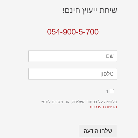
שיחת ייעוץ חינם!
054-900-5-700
1
בלחיצה על כפתור השליחה, אני מסכים לתנאי
מדיניות הפרטיות
שלחו הודעה