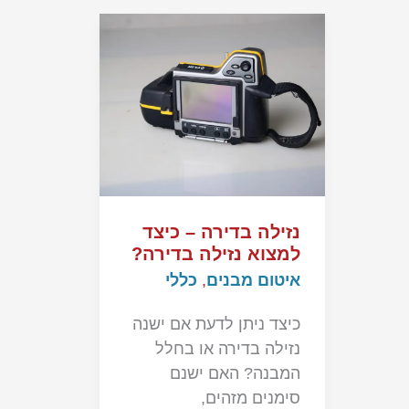
נזילה בדירה – כיצד
למצוא נזילה בדירה?
איטום מבנים
,
כללי
כיצד ניתן לדעת אם ישנה
נזילה בדירה או בחלל
המבנה? האם ישנם
סימנים מזהים,