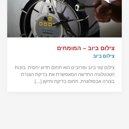
צילום ביוב – המומחים
צילום ביוב
צילום קווי ביוב ומרזבים הוא תחום חדש יחסית. בזכות
הטכנולוגיה החדשה המאפשרת את בדיקת הצנרת
בצורה אבסולוטית, תחום בדיקת ותיקון […]