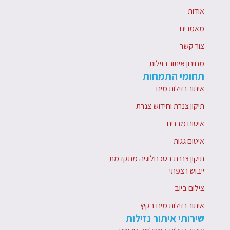
אודות
מאמרים
צור קשר
מחירון איתור נזילות
תחומי התמחות
איתור נזילות מים
תיקון צנרת וחידוש צנרת
איטום מבנים
איטום גגות
תיקון צנרת בטכנולוגיה מתקדמת
ייבוש רצפתי
צילום ביוב
איתור נזילות מים בקיץ
שירותי איתור נזילות