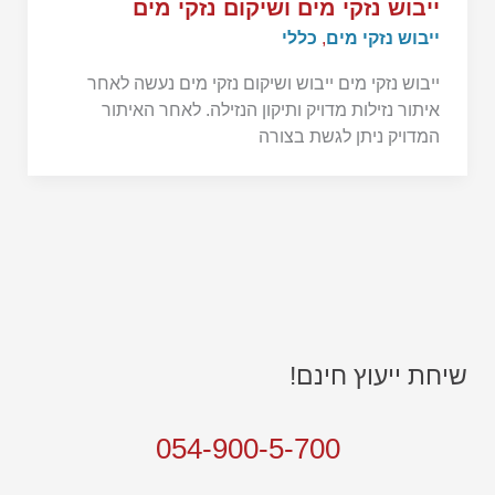
ייבוש נזקי מים ושיקום נזקי מים
ייבוש נזקי מים
,
כללי
ייבוש נזקי מים ייבוש ושיקום נזקי מים נעשה לאחר
איתור נזילות מדויק ותיקון הנזילה. לאחר האיתור
המדויק ניתן לגשת בצורה
שיחת ייעוץ חינם!
054-900-5-700