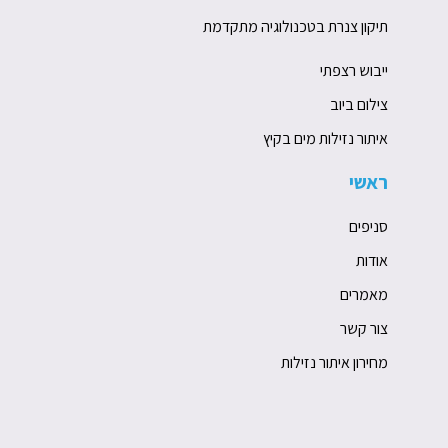
תיקון צנרת בטכנולוגיה מתקדמת
ייבוש רצפתי
צילום ביוב
איתור נזילות מים בקיץ
ראשי
סניפים
אודות
מאמרים
צור קשר
מחירון איתור נזילות