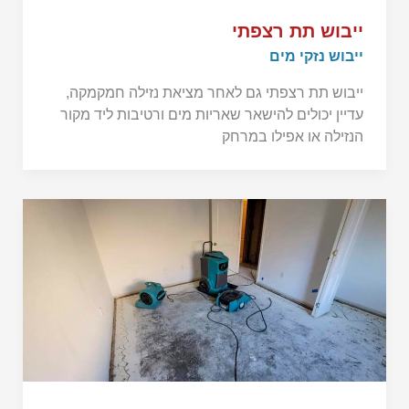
ייבוש תת רצפתי
ייבוש נזקי מים
ייבוש תת רצפתי גם לאחר מציאת נזילה חמקמקה,
עדיין יכולים להישאר שאריות מים ורטיבות ליד מקור
הנזילה או אפילו במרחק