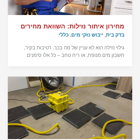
מחירון איתור נזילות: השוואת מחירים
בדק בית
,
ייבוש נזקי מים
,
כללי
גילוי נזילה הוא לא עניין של מה בכך. רטיבות בקיר,
חשבון מים מנופח, או ריח טחב – כל אלו סימנים