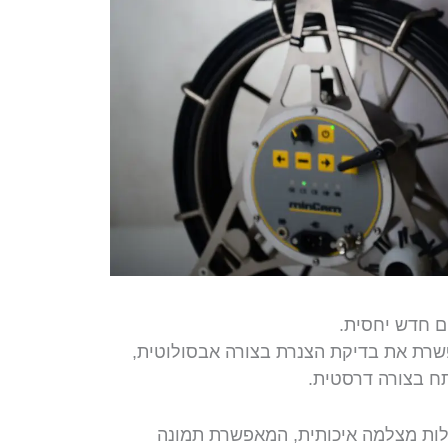
ום חדש יחסית.
שרת את בדיקת הצנרת בצורה אבסולוטית,
ח בצורה דרסטית.
לות מצלמה איכותית, המאפשרת תמונה