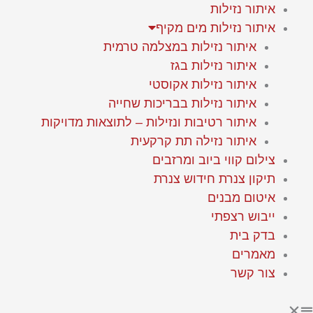
ילוג
איתור נזילות
תוכן
איתור נזילות מים מקיף
איתור נזילות במצלמה טרמית
איתור נזילות בגז
איתור נזילות אקוסטי
איתור נזילות בבריכות שחייה
איתור רטיבות ונזילות – לתוצאות מדויקות
איתור נזילה תת קרקעית
צילום קווי ביוב ומרזבים
תיקון צנרת חידוש צנרת
איטום מבנים
ייבוש רצפתי
בדק בית
מאמרים
צור קשר