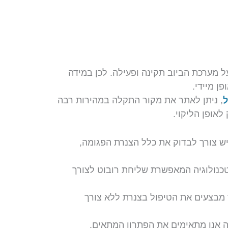
 מערכת הביוב תקינה ופעילה. לכן במידה
ן מיידי.
ל
, ניתן לאתר את מקור התקלה במהירות רבה
לאופן הליקוי.
ש צורך לבדוק את כלל הצנרת הפגומה,
טכנולוגיה המאפשרת שליחת רובוט לצורך
 מבצעים את הטיפול בצנרת ללא צורך
ה אנו מתאימים את הפתרון המתאים.