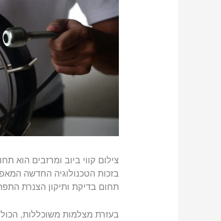
צילום קווי ביוב ומרזבים הוא תח
בזכות הטכנולוגיה החדשה המאפ
תחום בדיקת ותיקון הצנרת התפת
בעזרת מצלמות משוכללות, הכול