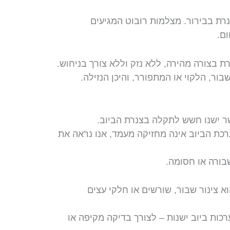
נרת בבירור. מצלמות רובוט המגיעים
ום.
ת בצורה מהירה, ללא נזק וללא צורך בניחוש.
בור, הלקוי או המתפורר, והיכן הנזילה.
 ישנו חשש לתקלה בצנרת הביוב.
רכת הביוב אינה מחזיקה מעמד, אנו נראה את
בורה או חסומה.
א צינור שבור, שורשים או חלקי עצים
רכות ביוב ישנות – לצורך בדיקה מקיפה או