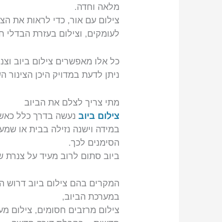
מלאה וחדה.
צילום עם אור, כדי לראות את הצ
לעומקים, וצילום בעזרת הבדלי ח
כל אלו מאפשרים צילום ביוב וצנר
ניתן לדעת במדויק היכן הצינור הש
מתי צריך לצלם את הביוב
צילום ביוב
נעשה בדרך כלל כאשר
במידה וישנה נזילה בבית או שמע
הסימנים לכך.
ביוב סתום לרוב מעיד על צנרת ש
המקרים בהם צילום ביוב דרוש הו
במערכת הביוב,
צילום מרזבים חסומים, צילום מע