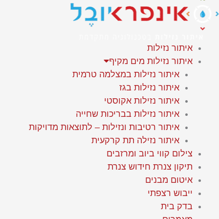
איתור נזילות
איתור נזילות מים מקיף
איתור נזילות במצלמה טרמית
איתור נזילות בגז
איתור נזילות אקוסטי
איתור נזילות בבריכות שחייה
איתור רטיבות ונזילות – לתוצאות מדויקות
איתור נזילה תת קרקעית
צילום קווי ביוב ומרזבים
תיקון צנרת חידוש צנרת
איטום מבנים
ייבוש רצפתי
בדק בית