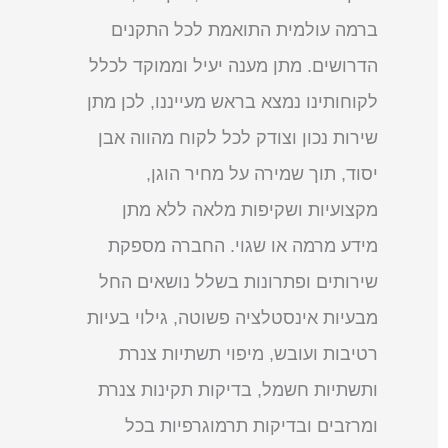
ברמה עולמית התואמת לכל התקנים
הדרושים. מתן מענה יעיל וממוקד לכלל
לקוחותינו נמצא בראש מעייננו, לכן מתן
שירות נכון וצודק לכל לקוח מהווה אבן
יסוד, תוך שמירה על מחיר הוגן,
מקצועיות ושקיפות מלאה ללא מתן
מידע מרמה או שגוי. החברה מספקת
שירותים ופתרונות בשלל נושאים החל
מבעיות אינסטלציה פשוטה, גילוי בעיות
רטיבות ועובש, מיפוי תשתיות צנרת
ותשתיות חשמל, בדיקות תקינות צנרת
ומרזבים ובדיקות תרמוגרפיות בכל