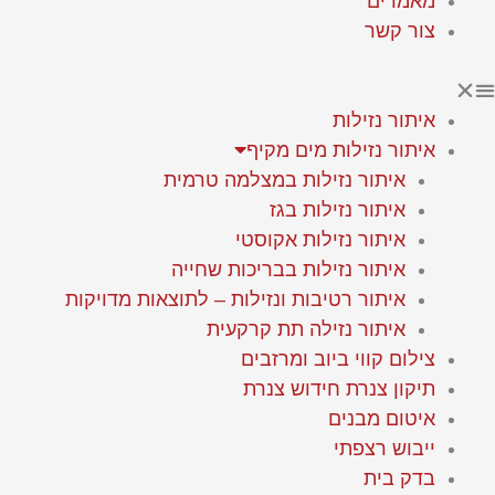
מאמרים
צור קשר
איתור נזילות
איתור נזילות מים מקיף
איתור נזילות במצלמה טרמית
איתור נזילות בגז
איתור נזילות אקוסטי
איתור נזילות בבריכות שחייה
איתור רטיבות ונזילות – לתוצאות מדויקות
איתור נזילה תת קרקעית
צילום קווי ביוב ומרזבים
תיקון צנרת חידוש צנרת
איטום מבנים
ייבוש רצפתי
בדק בית