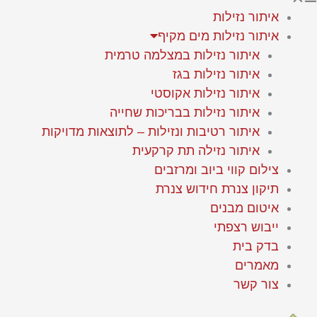
איתור נזילות
איתור נזילות מים מקיף
איתור נזילות במצלמה טרמית
איתור נזילות בגז
איתור נזילות אקוסטי
איתור נזילות בבריכות שחייה
איתור רטיבות ונזילות – לתוצאות מדויקות
איתור נזילה תת קרקעית
צילום קווי ביוב ומרזבים
תיקון צנרת חידוש צנרת
איטום מבנים
ייבוש רצפתי
בדק בית
מאמרים
צור קשר