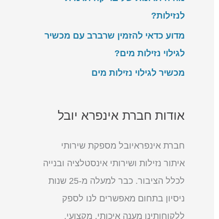
לנזילות?
מדוע כדאי להזמין שרברב עם מכשיר
לגילוי נזילות מים?
מכשיר לגילוי נזילות מים
אודות חברת אינפרא יובל
חברת אינפראיובל מספקת שירותי
איתור נזילות ושירותי אינסטלציה ובנייה
לכלל הציבור. כבר למעלה מ-25 שנות
ניסיון בתחום מאפשרים לנו לספק
ללקוחותינו מענה איכותי, מקצועי,