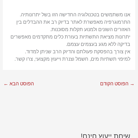
אנו משתמשים בטכנולוגיה החדישה הזו בשל יתרונותיה.
התרמוגרפיה מאפשרת לאתר בדיוק רב את ההבדלים בין
האזורים השונים ולמנוע תקלות מסוכנות.
יתרונות מציאת התשתיות בעזרת כלים מתקדמים מאפשרים
בדיקה ללא מגע בעצמים עצמם.
אין צורך בהפסקת פעולתם והדיוק הרב שניתן למדוד.
למיפוי תשתיות מים, חשמל וצנרת וייעוץ מקצועי, צרו קשר.
→
הפוסט הקודם
הפוסט הבא
←
שיחת ייעוץ חינם!