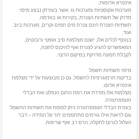
אינפרא אדומות,
מערכות אקוסטיות ומערכות גז. אשר בעזרתן נבצע מיפוי
מדויק של תשתיות הצנרת, בקירות או באדמה.
תשתיות הצנרת הינם צנרת מים חמים וקרים, מערכות ביוב
ועוד.
בנוסף לכלים אלו, ישנם מצלמות סיב אופטי ורובוטים,
המאפשרים להגיע לצנרת ואף להיכנס לתוכה,
לקבלת תמונה מדויקת במיקום הרצוי.
מיפוי תשתיות חשמל
בדיקות תרמוגרפיות לחשמל, גם כן מבוצעות על ידי מצלמת
אינפרא אדום.
מצלמות אלו מודדת את רמת החום הנפלט ואת הבדלי
הטמפרטורה.
בעזרת הבדלי הטמפרטורה ניתן למפות את תשתיות החשמל
וגם לראות אילו גורמים מתחממים יתר על המידה – דבר
העלול לגרום לתקלה, הרס רב ואף שריפות.