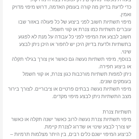
כדי לדעת בדיוק מה קורה בעומק האדמה, דרוש מיפוי מדויק
ואמין.
מיפוי תשתיות חשוב לפני ביצוע של כל פעולה באזור שבו
עוברים תשתיות כמו צנרת או קווי חשמל.
חשוב לבצע את המיפוי לפני כל עבודה על מנת לא לפגוע
בתשתיות ולדעת בדיוק היכן יש לחפור או היכן ניתן לבצע
שינוי.
בנוסף, מיפוי תשתיות נעשה גם כאשר אין צורך בגילוי תקלה
או ביצוע חפירה.
ניתן למפות תשתיות מורכבות כגון צנרת, או קווי חשמל
בעומקים שונים.
מיפוי תשתיות נעשה בבתים פרטיים או ציבוריים. לצורך בירור
מצב התשתיות ניתן לבצע מיפוי מקדים.
תשתיות צנרת
מיפוי תשתיות צנרת נעשה לרוב כאשר ישנה תקלה או כאשר
יש צורך לבצע שינוי או שדרוג לצנרת קיימת.
לביצוע המיפוי ישנם כלים רבים, בין היתר מצלמות תרמיות –