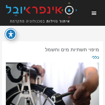
ילוג
תוכן
מיפוי תשתיות מים וחשמל
כללי