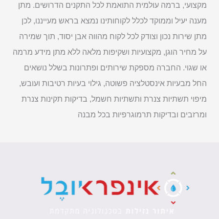
מקצועי, ברמה עולמית התואמת לכל התקנים הדרושים. מתן
מענה יעיל וממוקד לכלל לקוחותינו נמצא בראש מעייננו, לכן
מתן שירות נכון וצודק לכל לקוח מהווה אבן יסוד, תוך שמירה
על מחיר הוגן, מקצועיות ושקיפות מלאה ללא מתן מידע מרמה
או שגוי. החברה מספקת שירותים ופתרונות בשלל נושאים
החל מבעיות אינסטלציה פשוטה, גילוי בעיות רטיבות ועובש,
מיפוי תשתיות צנרת ותשתיות חשמל, בדיקות תקינות צנרת
ומרזבים ובדיקות תרמוגרפיות בכל מבנה