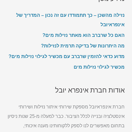
נזילה מהשכן – כך תתמודדו עם זה נכון – המדריך של
אינפראיובל
האם כל שרברב הוא מאתר נזילות מים?
מה היתרונות של בדיקה תרמית לנזילות?
מדוע כדאי להזמין שרברב עם מכשיר לגילוי נזילות מים?
מכשיר לגילוי נזילות מים
אודות חברת אינפרא יובל
חברת אינפראיובל מספקת שירותי איתור נזילות ושירותי
אינסטלציה ובנייה לכלל הציבור. כבר למעלה מ-25 שנות ניסיון
בתחום מאפשרים לנו לספק ללקוחותינו מענה איכותי,