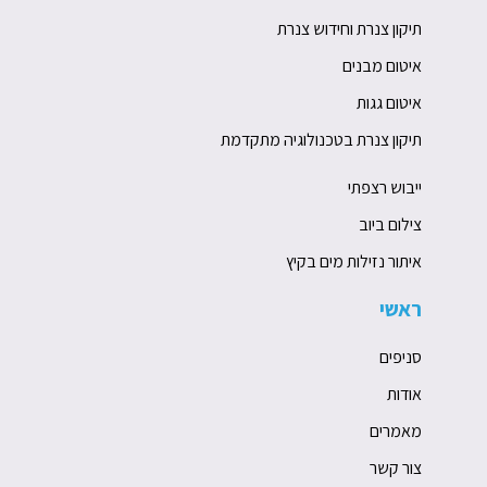
תיקון צנרת וחידוש צנרת
איטום מבנים
איטום גגות
תיקון צנרת בטכנולוגיה מתקדמת
ייבוש רצפתי
צילום ביוב
איתור נזילות מים בקיץ
ראשי
סניפים
אודות
מאמרים
צור קשר