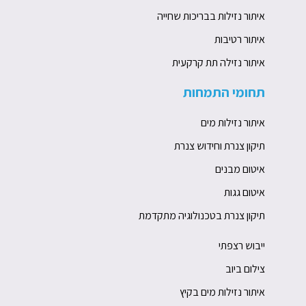
איתור נזילות בבריכות שחייה
איתור רטיבות
איתור נזילה תת קרקעית
תחומי התמחות
איתור נזילות מים
תיקון צנרת וחידוש צנרת
איטום מבנים
איטום גגות
תיקון צנרת בטכנולוגיה מתקדמת
ייבוש רצפתי
צילום ביוב
איתור נזילות מים בקיץ