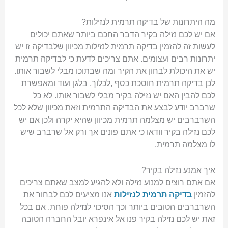
מה היתרונות של בדיקה תרמית לנזילות?
אם יש לכם נזילה בקיר הדבר החכם ביותר שאתם יכולים
לעשות זה להזמין בדיקה תרמית לנזילות מכיוון שלבדיקה זו יש
יתרונות רבים ועצומים. אתם צריכים לדעת כי לבדיקה תרמית
יש את היכולת לבחון את הקיר ומה שבתוכו מבלי לשבור אותו.
לכן בדיקה תרמית חוסכת כסף ,לכלוך, בלגן ועוד ומאפשרת
לכם להבין האם יש נזילה בקיר מבלי לשבור אותו. לא כל
שרברב יודע לבצע את הבדיקה התרמית וזאת מכיוון שלא לכל
השרברבים יש מצלמה תרמית מכיוון שהיא יקרה ולכן אם יש
לכם נזילה בקיר וודאו כי אתם פונים אך ורק אל שרברב שיש
לו מצלמה תרמית.
איך אמנע נזילה בקיר?
אם אתם רוצים למנוע נזילה ולא להגיע למצב שאתם צריכים
להזמין
בדיקה תרמית לנזילות
אנו מציעים לכם לבחור את
השרברבים הטובים ביותר וכך הסיכוי לנזילה פוחת. אם בכל
זאת יש לכם נזילה בקיר פנו אל אינפרא יובל החברה הטובה