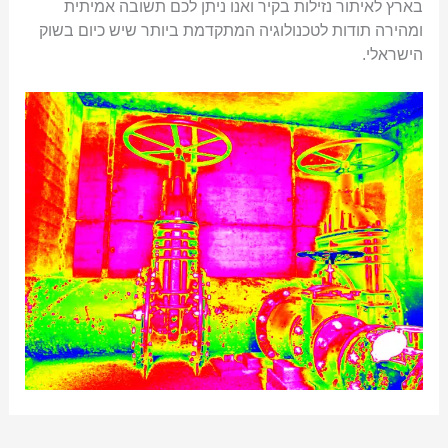
בארץ לאיתור נזילות בקיר ואנו ניתן לכם תשובה אמיתית
ומהירה תודות לטכנולוגיה המתקדמת ביותר שיש כיום בשוק
הישראלי.