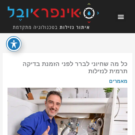
ילוג
תוכן
כל מה שחיוני לברר לפני הזמנת בדיקה
תרמית לנזילות
מאמרים