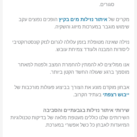
סגורים.
מקרים של
איתור נזילות מים בקיץ
הופכים נפוצים עקב
שימוש מוגבר במערכות מיזוג והשקיה.
נזילה שאינה מטופלת בזמן עלולה לגרום לנזק קונסטרוקטיבי
ליסודות המבנה ולעודד צמיחת עובש.
אנו ממליצים לא להמתין להחמרת המצב ולפנות למאתר
מוסמך ברגע שעולה החשד הקטן ביותר.
אבחון מוקדם מונע את הצורך בביצוע פעולות מורכבות של
ייבוש רצפתי
בעתיד הקרוב.
שירותי איתור נזילות בגבעתיים והסביבה
השירותים שלנו כוללים מעטפת מלאה של בדיקות טכנולוגיות
המיועדות לאבחן כל כשל אפשרי במערכת.