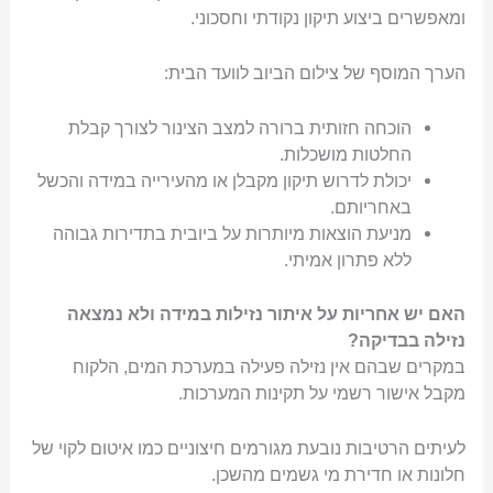
ומאפשרים ביצוע תיקון נקודתי וחסכוני.
הערך המוסף של צילום הביוב לוועד הבית:
הוכחה חזותית ברורה למצב הצינור לצורך קבלת
החלטות מושכלות.
יכולת לדרוש תיקון מקבלן או מהעירייה במידה והכשל
באחריותם.
מניעת הוצאות מיותרות על ביובית בתדירות גבוהה
ללא פתרון אמיתי.
האם יש אחריות על איתור נזילות במידה ולא נמצאה
נזילה בבדיקה?
במקרים שבהם אין נזילה פעילה במערכת המים, הלקוח
מקבל אישור רשמי על תקינות המערכות.
לעיתים הרטיבות נובעת מגורמים חיצוניים כמו איטום לקוי של
חלונות או חדירת מי גשמים מהשכן.