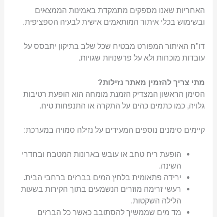
האחריות שאנו מספקים מתמקדת באמינות הממצאים
ובשימוש בכלי איתור המותאמים אישית לבעיה הספציפית.
דו"ח האיתור המפורט מבטיח שכל שלב בתיקון יתבסס על
עובדות מוכחות ולא על פרשנויות שגויות.
מתי צריך להזמין מאתר נזילות?
הסימן הראשון המצדיק הזמנת מומחה הוא הופעת רטיבות
גלויה, כמו כתמים כהים על התקרה או התנפחות טיח.
קיימים סימנים נוספים המעידים על נזילה סמויה במערכת:
הופעת ריח טחב או עובש בארונות המטבח ובחדרי
השינה.
ירידה פתאומית בלחץ המים בברזים ברחבי הבית.
רעשי זרימה מוזרים הנשמעים בתוך הקירות בשעות
הלילה השקטות.
מד מים שממשיך להסתובב כאשר כל הברזים