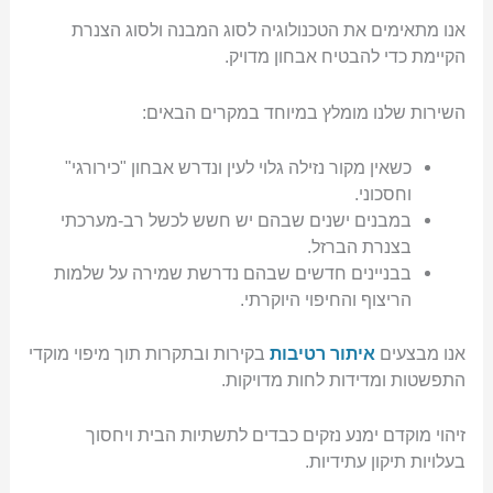
אנו מתאימים את הטכנולוגיה לסוג המבנה ולסוג הצנרת
הקיימת כדי להבטיח אבחון מדויק.
השירות שלנו מומלץ במיוחד במקרים הבאים:
כשאין מקור נזילה גלוי לעין ונדרש אבחון "כירורגי"
וחסכוני.
במבנים ישנים שבהם יש חשש לכשל רב-מערכתי
בצנרת הברזל.
בבניינים חדשים שבהם נדרשת שמירה על שלמות
הריצוף והחיפוי היוקרתי.
אנו מבצעים
איתור רטיבות
בקירות ובתקרות תוך מיפוי מוקדי
התפשטות ומדידות לחות מדויקות.
זיהוי מוקדם ימנע נזקים כבדים לתשתיות הבית ויחסוך
בעלויות תיקון עתידיות.