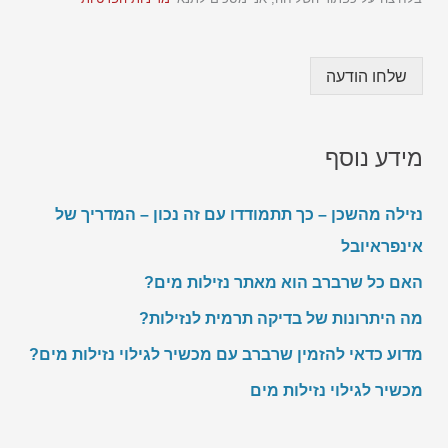
ם
*
שלחו הודעה
מידע נוסף
נזילה מהשכן – כך תתמודדו עם זה נכון – המדריך של
אינפראיובל
האם כל שרברב הוא מאתר נזילות מים?
מה היתרונות של בדיקה תרמית לנזילות?
מדוע כדאי להזמין שרברב עם מכשיר לגילוי נזילות מים?
מכשיר לגילוי נזילות מים