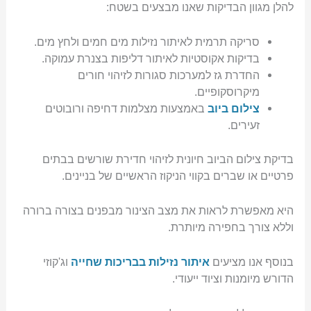
להלן מגוון הבדיקות שאנו מבצעים בשטח:
סריקה תרמית לאיתור נזילות מים חמים ולחץ מים.
בדיקות אקוסטיות לאיתור דליפות בצנרת עמוקה.
החדרת גז למערכות סגורות לזיהוי חורים
מיקרוסקופיים.
צילום ביוב
באמצעות מצלמות דחיפה ורובוטים
זעירים.
בדיקת צילום הביוב חיונית לזיהוי חדירת שורשים בבתים
פרטיים או שברים בקווי הניקוז הראשיים של בניינים.
היא מאפשרת לראות את מצב הצינור מבפנים בצורה ברורה
וללא צורך בחפירה מיותרת.
בנוסף אנו מציעים
איתור נזילות בבריכות שחייה
וג'קוזי
הדורש מיומנות וציוד ייעודי.