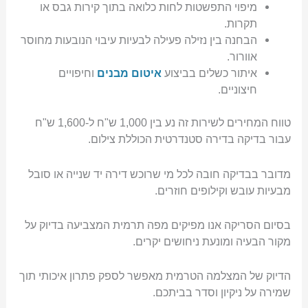
מיפוי התפשטות לחות כלואה בתוך קירות גבס או
תקרות.
הבחנה בין נזילה פעילה לבעיות עיבוי הנובעות מחוסר
אוורור.
איתור כשלים בביצוע
איטום מבנים
וחיפויים
חיצוניים.
טווח המחירים לשירות זה נע בין 1,000 ש"ח ל-1,600 ש"ח
עבור בדיקה בדירה סטנדרטית הכוללת צילום.
מדובר בבדיקה חובה לכל מי שרוכש דירה יד שנייה או סובל
מבעיות עובש וקילופים חוזרים.
בסיום הסריקה אנו מפיקים מפה תרמית המצביעה בדיוק על
מקור הבעיה ומונעת ניחושים יקרים.
הדיוק של המצלמה הטרמית מאפשר לספק פתרון איכותי תוך
שמירה על ניקיון וסדר בביתכם.