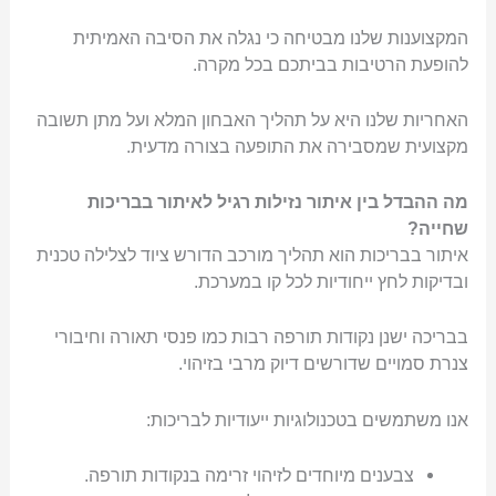
המקצוענות שלנו מבטיחה כי נגלה את הסיבה האמיתית
להופעת הרטיבות בביתכם בכל מקרה.
האחריות שלנו היא על תהליך האבחון המלא ועל מתן תשובה
מקצועית שמסבירה את התופעה בצורה מדעית.
מה ההבדל בין איתור נזילות רגיל לאיתור בבריכות
שחייה?
איתור בבריכות הוא תהליך מורכב הדורש ציוד לצלילה טכנית
ובדיקות לחץ ייחודיות לכל קו במערכת.
בבריכה ישנן נקודות תורפה רבות כמו פנסי תאורה וחיבורי
צנרת סמויים שדורשים דיוק מרבי בזיהוי.
אנו משתמשים בטכנולוגיות ייעודיות לבריכות:
צבענים מיוחדים לזיהוי זרימה בנקודות תורפה.