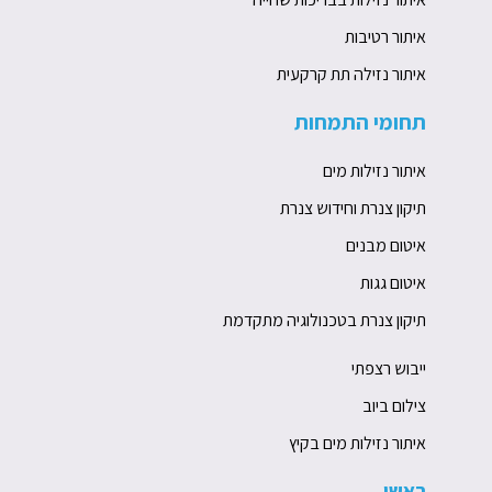
איתור רטיבות
איתור נזילה תת קרקעית
תחומי התמחות
איתור נזילות מים
תיקון צנרת וחידוש צנרת
איטום מבנים
איטום גגות
תיקון צנרת בטכנולוגיה מתקדמת
ייבוש רצפתי
צילום ביוב
איתור נזילות מים בקיץ
ראשי