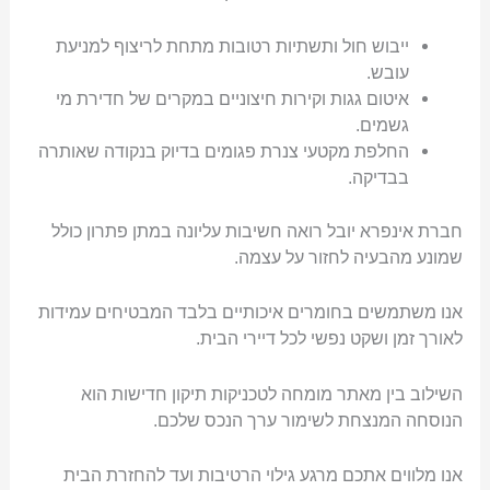
ייבוש חול ותשתיות רטובות מתחת לריצוף למניעת
עובש.
איטום גגות וקירות חיצוניים במקרים של חדירת מי
גשמים.
החלפת מקטעי צנרת פגומים בדיוק בנקודה שאותרה
בבדיקה.
חברת אינפרא יובל רואה חשיבות עליונה במתן פתרון כולל
שמונע מהבעיה לחזור על עצמה.
אנו משתמשים בחומרים איכותיים בלבד המבטיחים עמידות
לאורך זמן ושקט נפשי לכל דיירי הבית.
השילוב בין מאתר מומחה לטכניקות תיקון חדישות הוא
הנוסחה המנצחת לשימור ערך הנכס שלכם.
אנו מלווים אתכם מרגע גילוי הרטיבות ועד להחזרת הבית