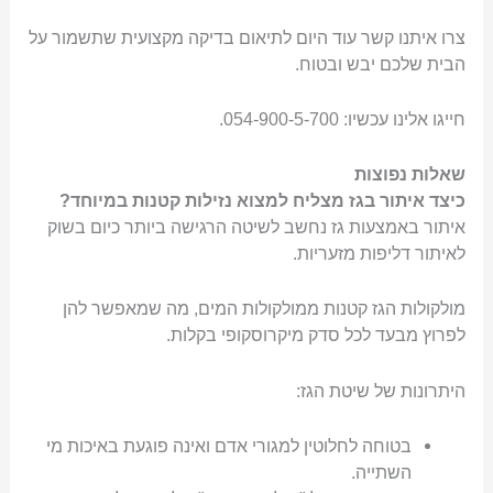
צרו איתנו קשר עוד היום לתיאום בדיקה מקצועית שתשמור על
הבית שלכם יבש ובטוח.
חייגו אלינו עכשיו: 054-900-5-700.
שאלות נפוצות
כיצד איתור בגז מצליח למצוא נזילות קטנות במיוחד?
איתור באמצעות גז נחשב לשיטה הרגישה ביותר כיום בשוק
לאיתור דליפות מזעריות.
מולקולות הגז קטנות ממולקולות המים, מה שמאפשר להן
לפרוץ מבעד לכל סדק מיקרוסקופי בקלות.
היתרונות של שיטת הגז:
בטוחה לחלוטין למגורי אדם ואינה פוגעת באיכות מי
השתייה.