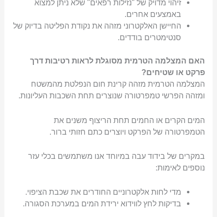
זיהוי מדויק של "נזילות רפאים" שלא ניתן למצוא
באמצעים אחרים.
החיישן האלקטרוני מזהה את נקודת הפליטה בדיוק של
סנטימטרים בודדים.
האם המצלמה הטרמית מסוגלת לראות רטיבות דרך
פרקט או שטיחים?
המצלמה הטרמית מזהה קרינת חום הנפלטת מהמשטח
ומזהה הפרשי טמפרטורה שנוצרים תחת השכבות העליונות.
המים הקרים או החמים תחת הריצוף משנים את
הטמפרטורה של הפרקט ויוצרים כתם חזותי ברור.
במקרים של בידוד עבה במיוחד אנו משתמשים בכלי עזר
נוספים לאימות:
מדי לחות אלקטרוניים החודרים את שכבת הציפוי.
בדיקות לחץ לווידוא ירידת המים במערכת הסגורה.