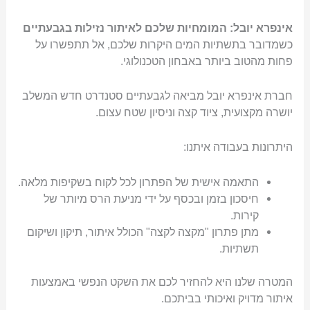
אינפרא יובל: המומחיות שלכם לאיתור נזילות בגבעתיים
כשמדובר בתשתיות המים היקרות שלכם, אל תתפשרו על
פחות מהטוב ביותר באבחון הטכנולוגי.
חברת אינפרא יובל מביאה לגבעתיים סטנדרט חדש המשלב
יושרה מקצועית, ציוד קצה וניסיון שטח עצום.
היתרונות בעבודה איתנו:
התאמה אישית של הפתרון לכל לקוח בשקיפות מלאה.
חיסכון בזמן ובכסף על ידי מניעת הרס מיותר של
קירות.
מתן פתרון "מקצה לקצה" הכולל איתור, תיקון ושיקום
תשתיות.
המטרה שלנו היא להחזיר לכם את השקט הנפשי באמצעות
איתור מדויק ואיכותי בביתכם.