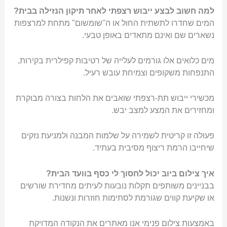
למה חשוב לבצע ייבוש רצפתי לאחר תיקון הנזילה בבית?
המים שחדרו לתשתית החול או ה"שומשום" מתחת למרצפות
נשארים שם ואינם מתאדים באופן טבעי.
מים כלואים אלו גורמים לעלייה של רטיבות קפילרית בקירות,
התנפחות משקופים וצמיחת עובש רעיל.
מכשירי ייבוש תת-רצפתי שואבים את הלחות בצורה מבוקרת
ומחזירים את המצע למצב יבש.
פעולה זו קריטית לשמירה על שלמות המבנה ולמניעת נזקים
שיחייבו הרמת ריצוף מסיבית בעתיד.
איך צילום ביוב יכול לחסוך לי כסף בוועד הבית?
בבניינים משותפים תקלות נובעות לעיתים מחדירת שורשים
או שקיעת קווים שגורמת לסתימות חוזרות ונשנות.
באמצעות צילום פנימי אנו מאתרים את הנקודה המדויקת