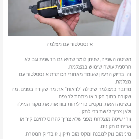
אינסטלטור עם מצלמה
השיטה השנייה, שניתן לומר שהיא גם חדשנית וגם לא
הרסנית עושה שימוש במצלמה.
זהו בדיוק הרעיון שעומד מאחורי הכותרת אינסטלטור עם
מצלמה.
מדובר במצלמה שיכולה "לראות" את מה שקורה בפנים. מה
שקורה בתוך הקיר או מתחת לרצפה.
בשיטה הזאת, נוקטים כדי לזהות בוודאות את מקור הנזילה
ולאן צריך לגשת כדי לתקן.
זוהי שיטה מוצלחת מפני שלא צריך להרוס לחינם קיר או
אריחים תקינים.
מינימום נזק למבנה ומקסימום תיקון, זו בדיוק המטרה.