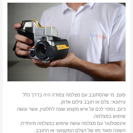
פעם, מי שהסתובב עם מצלמה צמודה היה בדרך כלל
עיתונאי, צלם או חובב צילום אדוק.
כיום, נספר לכם על איש מקצוע שונה לחלוטין, אשר עושה
שימוש במצלמה.
אינסטלטור עם מצלמה עושה שימוש במצלמה מיוחדת,
השונה מאוד מזו של הצלם המקצועני או החובב.