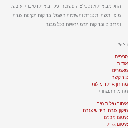
החל מבעיות אינסטלציה פשוטה, גילוי בעיות רטיבות ועובש,
מיפוי תשתיות צנרת ותשתיות חשמל, בדיקות תקינות צנרת
ומרזבים ובדיקות תרמוגרפיות בכל מבנה
ראשי
סניפים
אודות
מאמרים
צור קשר
מחירון איתור נזילות
תחומי התמחות
איתור נזילות מים
תיקון צנרת וחידוש צנרת
איטום מבנים
איטום גגות