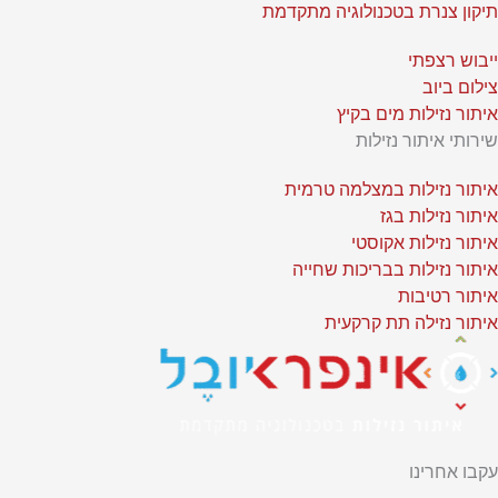
תיקון צנרת בטכנולוגיה מתקדמת
ייבוש רצפתי
צילום ביוב
איתור נזילות מים בקיץ
שירותי איתור נזילות
איתור נזילות במצלמה טרמית
איתור נזילות בגז
איתור נזילות אקוסטי
איתור נזילות בבריכות שחייה
איתור רטיבות
איתור נזילה תת קרקעית
עקבו אחרינו