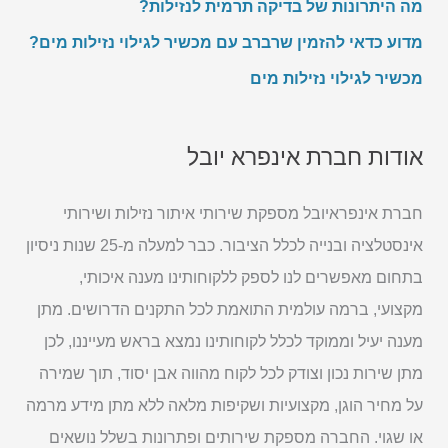
מה היתרונות של בדיקה תרמית לנזילות?
מדוע כדאי להזמין שרברב עם מכשיר לגילוי נזילות מים?
מכשיר לגילוי נזילות מים
אודות חברת אינפרא יובל
חברת אינפראיובל מספקת שירותי איתור נזילות ושירותי
אינסטלציה ובנייה לכלל הציבור. כבר למעלה מ-25 שנות ניסיון
בתחום מאפשרים לנו לספק ללקוחותינו מענה איכותי,
מקצועי, ברמה עולמית התואמת לכל התקנים הדרושים. מתן
מענה יעיל וממוקד לכלל לקוחותינו נמצא בראש מעייננו, לכן
מתן שירות נכון וצודק לכל לקוח מהווה אבן יסוד, תוך שמירה
על מחיר הוגן, מקצועיות ושקיפות מלאה ללא מתן מידע מרמה
או שגוי. החברה מספקת שירותים ופתרונות בשלל נושאים