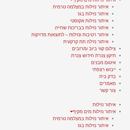
איתור נזילות במצלמה טרמית
איתור נזילות בגז
איתור נזילות אקוסטי
איתור נזילות בבריכות שחייה
איתור רטיבות ונזילות – לתוצאות מדויקות
איתור נזילה תת קרקעית
צילום קווי ביוב ומרזבים
תיקון צנרת חידוש צנרת
איטום מבנים
ייבוש רצפתי
בדק בית
מאמרים
צור קשר
איתור נזילות
איתור נזילות מים מקיף
איתור נזילות במצלמה טרמית
איתור נזילות בגז