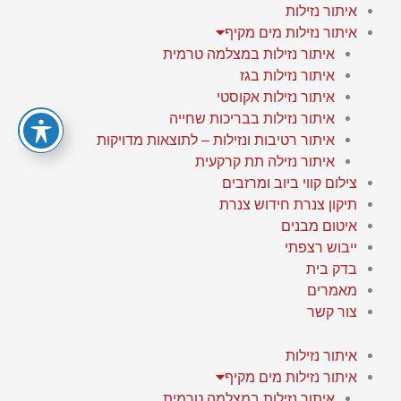
ילוג
איתור נזילות
תוכן
איתור נזילות מים מקיף
איתור נזילות במצלמה טרמית
איתור נזילות בגז
איתור נזילות אקוסטי
איתור נזילות בבריכות שחייה
איתור רטיבות ונזילות – לתוצאות מדויקות
איתור נזילה תת קרקעית
צילום קווי ביוב ומרזבים
תיקון צנרת חידוש צנרת
איטום מבנים
ייבוש רצפתי
בדק בית
מאמרים
צור קשר
איתור נזילות
איתור נזילות מים מקיף
איתור נזילות במצלמה טרמית