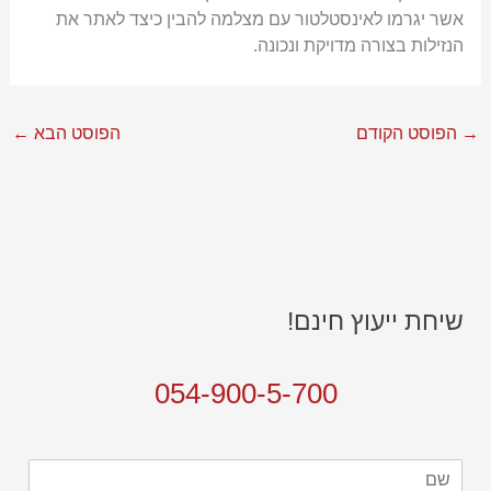
אשר יגרמו לאינסטלטור עם מצלמה להבין כיצד לאתר את
הנזילות בצורה מדויקת ונכונה.
→
הפוסט הקודם
הפוסט הבא
←
שיחת ייעוץ חינם!
054-900-5-700
ש
ם